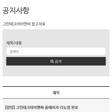
공지사항
그린테크아이앤씨 참고자료
제목/내용
검색
제목
[알림]
그린테크아이앤씨 홈페이지 리뉴얼 완료