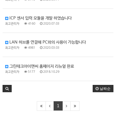
ICP 센서 입력 모듈을 개발 하였습니다
최고관리자
4160
2020.07.03
LAN 허브를 연결해 PC와의 사용이 가능합니다
최고관리자
4981
2020.03.03
그린테크아이앤씨 홈페이지 리뉴얼 완료
최고관리자
5177
2018.10.29
날짜순
1