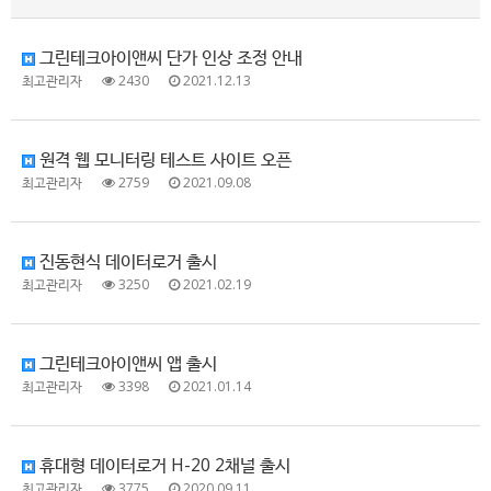
그린테크아이앤씨 단가 인상 조정 안내
최고관리자
2430
2021.12.13
원격 웹 모니터링 테스트 사이트 오픈
최고관리자
2759
2021.09.08
진동현식 데이터로거 출시
최고관리자
3250
2021.02.19
그린테크아이앤씨 앱 출시
최고관리자
3398
2021.01.14
휴대형 데이터로거 H-20 2채널 출시
최고관리자
3775
2020.09.11