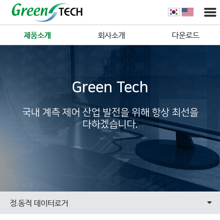
제품소개
회사소개
다운로드
Green Tech
국내 계측 제어 산업 발전을 위해 항상 최선을
다하겠습니다.
정.동적 데이터로거