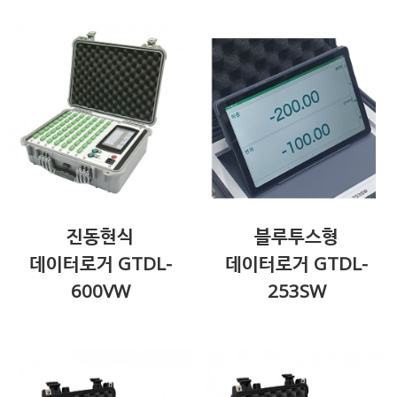
진동현식
블루투스형
데이터로거 GTDL-
데이터로거 GTDL-
600VW
253SW