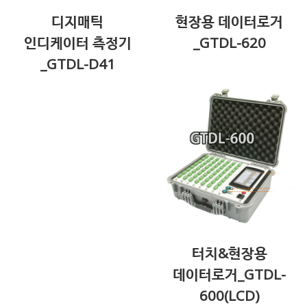
디지매틱
현장용 데이터로거
인디케이터 측정기
_GTDL-620
_GTDL-D41
터치&현장용
데이터로거_GTDL-
600(LCD)