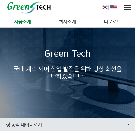
제품소개
회사소개
다운로드
Green Tech
국내 계측 제어 산업 발전을 위해 항상 최선을
다하겠습니다.
정.동적 데이터로거