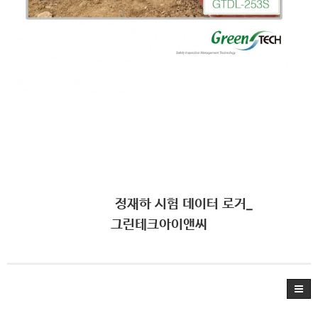
정재하 시험 데이터 로거_
그린테크아이앤씨