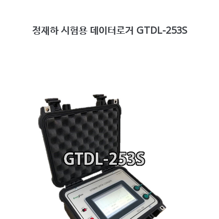
정재하 시험용 데이터로거 GTDL-253S