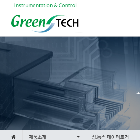
Instrumentation & Control
제품소개
정.동적 데이터로거