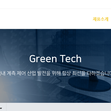
제품소개
Green Tech
국내 계측 제어 산업 발전을 위해 항상 최선을 다하겠습니다