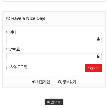
Have a Nice Day!
아이디
비밀번호
자동로그인
Sign In
회원가입
정보찾기
메인으로